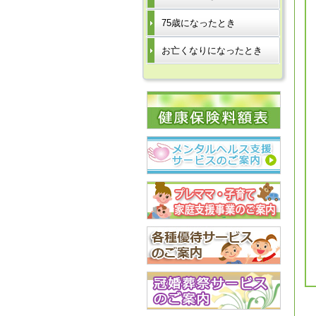
75歳になったとき
お亡くなりになったとき