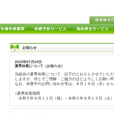
お知らせ
2023年07月24日
夏季休業について（お知らせ）
当組合の夏季休業について、以下のとおりとさせていただ
しますが、何とぞご理解・ご協力のほどよろしくお願い申
なお、休業中のお問い合わせ等は、８月１６日（水）から
○夏季休業期間
令和５年８月１１日（祝）～令和５年８月１５日（火）