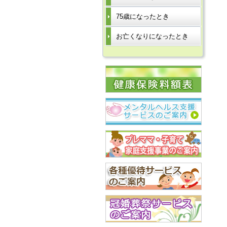
75歳になったとき
お亡くなりになったとき