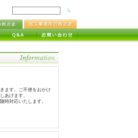
きます。ご不便をおかけ
しあげます。
随時対応いたします。